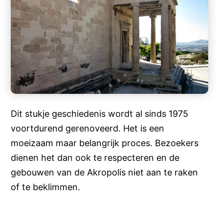
Dit stukje geschiedenis wordt al sinds 1975
voortdurend gerenoveerd. Het is een
moeizaam maar belangrijk proces. Bezoekers
dienen het dan ook te respecteren en de
gebouwen van de Akropolis niet aan te raken
of te beklimmen.