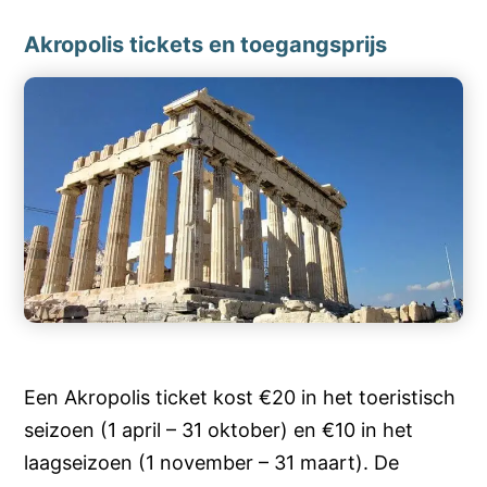
Akropolis tickets en toegangsprijs
Een Akropolis ticket kost €20 in het toeristisch
seizoen (1 april – 31 oktober) en €10 in het
laagseizoen (1 november – 31 maart). De