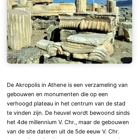
De Akropolis in Athene is een verzameling van
gebouwen en monumenten die op een
verhoogd plateau in het centrum van de stad
te vinden zijn. De heuvel wordt bewoond sinds
het 4de millennium V. Chr., maar de gebouwen
van de site dateren uit de 5de eeuw V. Chr.