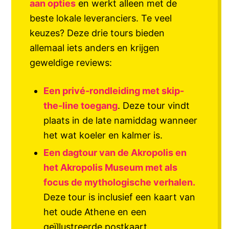
aan opties
en werkt alleen met de
beste lokale leveranciers. Te veel
keuzes? Deze drie tours bieden
allemaal iets anders en krijgen
geweldige reviews:
Een privé-rondleiding met skip-
the-line toegang
. Deze tour vindt
plaats in de late namiddag wanneer
het wat koeler en kalmer is.
Een dagtour van de Akropolis en
het Akropolis Museum met als
focus de mythologische verhalen.
Deze tour is inclusief een kaart van
het oude Athene en een
geïllustreerde postkaart.