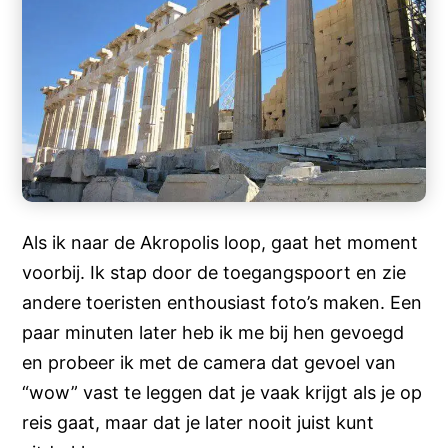
Als ik naar de Akropolis loop, gaat het moment
voorbij. Ik stap door de toegangspoort en zie
andere toeristen enthousiast foto’s maken. Een
paar minuten later heb ik me bij hen gevoegd
en probeer ik met de camera dat gevoel van
“wow” vast te leggen dat je vaak krijgt als je op
reis gaat, maar dat je later nooit juist kunt