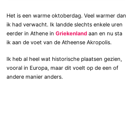
Het is een warme oktoberdag. Veel warmer dan
ik had verwacht. Ik landde slechts enkele uren
eerder in Athene in
Griekenland
aan en nu sta
ik aan de voet van de Atheense Akropolis.
Ik heb al heel wat historische plaatsen gezien,
vooral in Europa, maar dit voelt op de een of
andere manier anders.