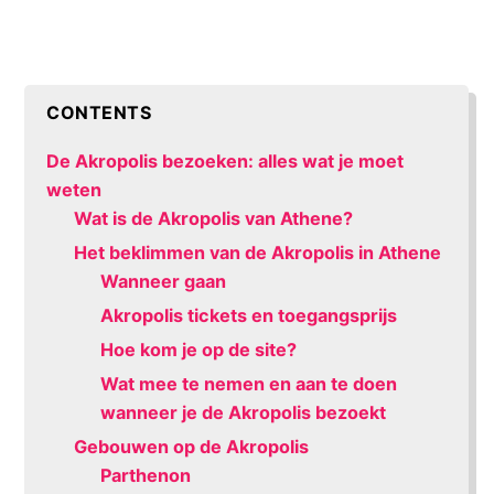
CONTENTS
De Akropolis bezoeken: alles wat je moet
weten
Wat is de Akropolis van Athene?
Het beklimmen van de Akropolis in Athene
Wanneer gaan
Akropolis tickets en toegangsprijs
Hoe kom je op de site?
Wat mee te nemen en aan te doen
wanneer je de Akropolis bezoekt
Gebouwen op de Akropolis
Parthenon