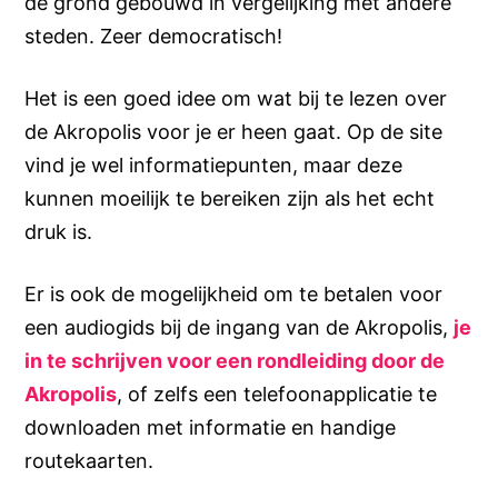
de grond gebouwd in vergelijking met andere
steden. Zeer democratisch!
Het is een goed idee om wat bij te lezen over
de Akropolis voor je er heen gaat. Op de site
vind je wel informatiepunten, maar deze
kunnen moeilijk te bereiken zijn als het echt
druk is.
Er is ook de mogelijkheid om te betalen voor
een audiogids bij de ingang van de Akropolis,
je
in te schrijven voor een rondleiding door de
Akropolis
, of zelfs een telefoonapplicatie te
downloaden met informatie en handige
routekaarten.