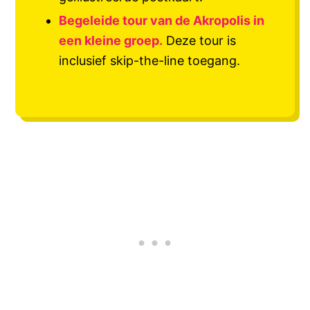
Begeleide tour van de Akropolis in
een kleine groep.
Deze tour is
inclusief skip-the-line toegang.