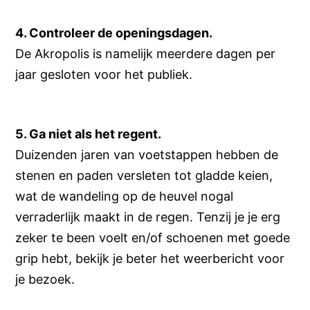
4. Controleer de openingsdagen.
De Akropolis is namelijk meerdere dagen per
jaar gesloten voor het publiek.
5. Ga niet als het regent.
Duizenden jaren van voetstappen hebben de
stenen en paden versleten tot gladde keien,
wat de wandeling op de heuvel nogal
verraderlijk maakt in de regen. Tenzij je je erg
zeker te been voelt en/of schoenen met goede
grip hebt, bekijk je beter het weerbericht voor
je bezoek.