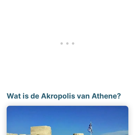
Wat is de Akropolis van Athene?