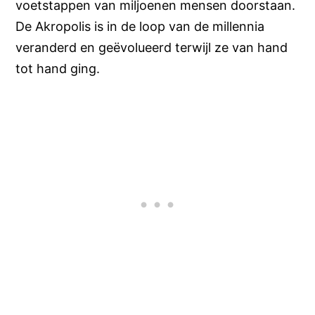
voetstappen van miljoenen mensen doorstaan.
De Akropolis is in de loop van de millennia
veranderd en geëvolueerd terwijl ze van hand
tot hand ging.