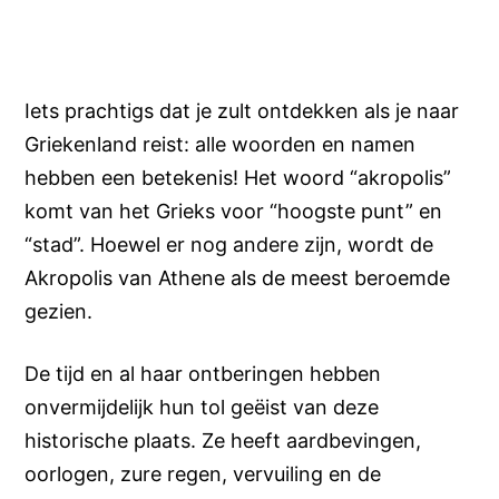
Iets prachtigs dat je zult ontdekken als je naar
Griekenland reist: alle woorden en namen
hebben een betekenis! Het woord “akropolis”
komt van het Grieks voor “hoogste punt” en
“stad”. Hoewel er nog andere zijn, wordt de
Akropolis van Athene als de meest beroemde
gezien.
De tijd en al haar ontberingen hebben
onvermijdelijk hun tol geëist van deze
historische plaats. Ze heeft aardbevingen,
oorlogen, zure regen, vervuiling en de