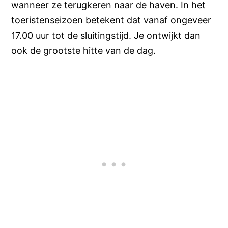
wanneer ze terugkeren naar de haven. In het
toeristenseizoen betekent dat vanaf ongeveer
17.00 uur tot de sluitingstijd. Je ontwijkt dan
ook de grootste hitte van de dag.