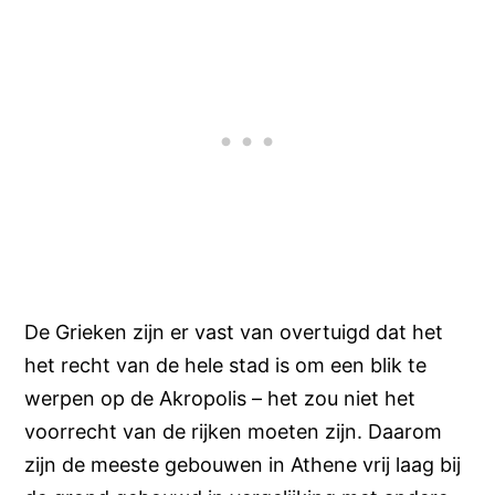
De Grieken zijn er vast van overtuigd dat het
het recht van de hele stad is om een blik te
werpen op de Akropolis – het zou niet het
voorrecht van de rijken moeten zijn. Daarom
zijn de meeste gebouwen in Athene vrij laag bij