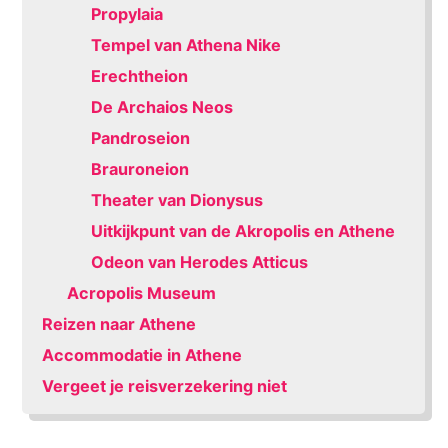
Propylaia
Tempel van Athena Nike
Erechtheion
De Archaios Neos
Pandroseion
Brauroneion
Theater van Dionysus
Uitkijkpunt van de Akropolis en Athene
Odeon van Herodes Atticus
Acropolis Museum
Reizen naar Athene
Accommodatie in Athene
Vergeet je reisverzekering niet