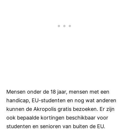
Mensen onder de 18 jaar, mensen met een
handicap, EU-studenten en nog wat anderen
kunnen de Akropolis gratis bezoeken. Er zijn
ook bepaalde kortingen beschikbaar voor
studenten en senioren van buiten de EU.