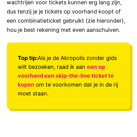
wachtrijen voor tickets kunnen erg lang zijn,
dus tenzij je je tickets op voorhand koopt of
een combinatieticket gebruikt (zie hieronder),
hou je best rekening met even aanschuiven.
Top tip:
Als je de Akropolis zonder gids
wilt bezoeken, raad ik aan
een op
voorhand een skip-the-line ticket te
kopen
om te voorkomen dat je in de rij
moet staan.