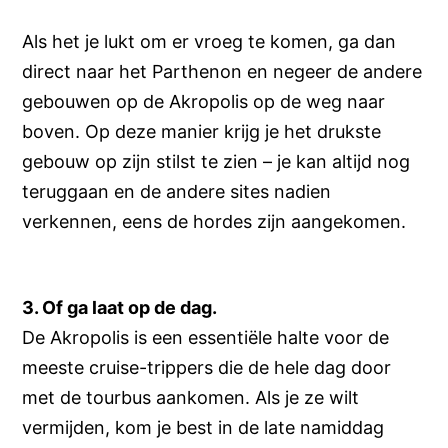
Als het je lukt om er vroeg te komen, ga dan
direct naar het Parthenon en negeer de andere
gebouwen op de Akropolis op de weg naar
boven. Op deze manier krijg je het drukste
gebouw op zijn stilst te zien – je kan altijd nog
teruggaan en de andere sites nadien
verkennen, eens de hordes zijn aangekomen.
3. Of ga laat op de dag.
De Akropolis is een essentiële halte voor de
meeste cruise-trippers die de hele dag door
met de tourbus aankomen. Als je ze wilt
vermijden, kom je best in de late namiddag