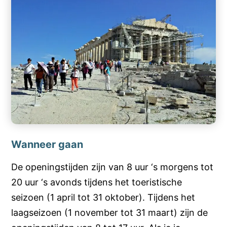
Wanneer gaan
De openingstijden zijn van 8 uur ‘s morgens tot
20 uur ‘s avonds tijdens het toeristische
seizoen (1 april tot 31 oktober). Tijdens het
laagseizoen (1 november tot 31 maart) zijn de