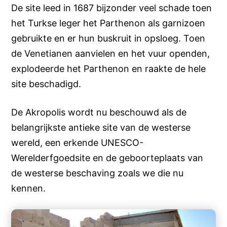
De site leed in 1687 bijzonder veel schade toen
het Turkse leger het Parthenon als garnizoen
gebruikte en er hun buskruit in opsloeg. Toen
de Venetianen aanvielen en het vuur openden,
explodeerde het Parthenon en raakte de hele
site beschadigd.
De Akropolis wordt nu beschouwd als de
belangrijkste antieke site van de westerse
wereld, een erkende UNESCO-
Werelderfgoedsite en de geboorteplaats van
de westerse beschaving zoals we die nu
kennen.