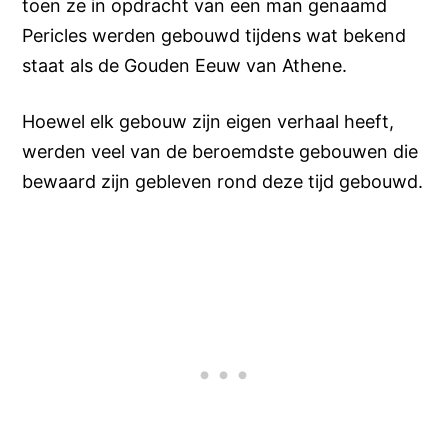
toen ze in opdracht van een man genaamd
Pericles werden gebouwd tijdens wat bekend
staat als de Gouden Eeuw van Athene.
Hoewel elk gebouw zijn eigen verhaal heeft,
werden veel van de beroemdste gebouwen die
bewaard zijn gebleven rond deze tijd gebouwd.