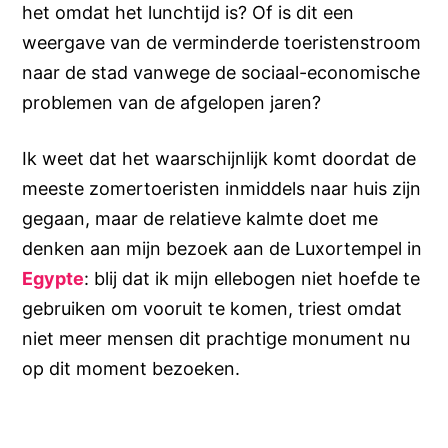
het omdat het lunchtijd is? Of is dit een
weergave van de verminderde toeristenstroom
naar de stad vanwege de sociaal-economische
problemen van de afgelopen jaren?
Ik weet dat het waarschijnlijk komt doordat de
meeste zomertoeristen inmiddels naar huis zijn
gegaan, maar de relatieve kalmte doet me
denken aan mijn bezoek aan de Luxortempel in
Egypte
: blij dat ik mijn ellebogen niet hoefde te
gebruiken om vooruit te komen, triest omdat
niet meer mensen dit prachtige monument nu
op dit moment bezoeken.