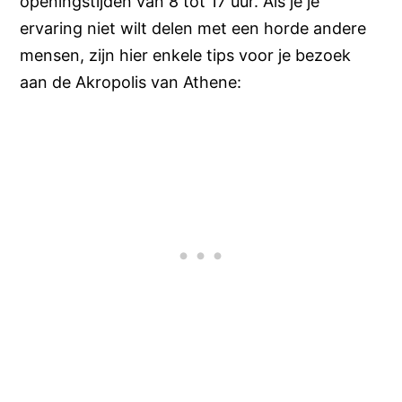
openingstijden van 8 tot 17 uur. Als je je
ervaring niet wilt delen met een horde andere
mensen, zijn hier enkele tips voor je bezoek
aan de Akropolis van Athene: