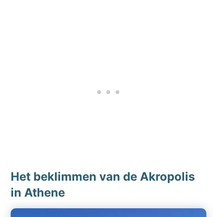
Het beklimmen van de Akropolis
in Athene