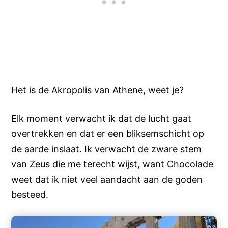
Het is de Akropolis van Athene, weet je?
Elk moment verwacht ik dat de lucht gaat
overtrekken en dat er een bliksemschicht op
de aarde inslaat. Ik verwacht de zware stem
van Zeus die me terecht wijst, want Chocolade
weet dat ik niet veel aandacht aan de goden
besteed.