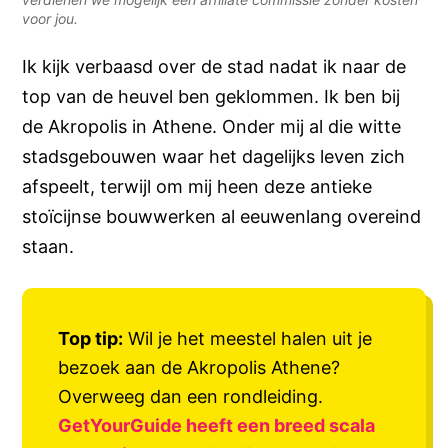
voor jou.
Ik kijk verbaasd over de stad nadat ik naar de
top van de heuvel ben geklommen. Ik ben bij
de Akropolis in Athene. Onder mij al die witte
stadsgebouwen waar het dagelijks leven zich
afspeelt, terwijl om mij heen deze antieke
stoïcijnse bouwwerken al eeuwenlang overeind
staan.
Top tip:
Wil je het meestel halen uit je
bezoek aan de Akropolis Athene?
Overweeg dan een rondleiding.
GetYourGuide heeft een breed scala