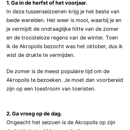
1. Ga in de herfst of het voorjaar.
In deze tussenseizoenen krijg je het beste van
beide werelden. Het weer is mooi, waarbij je en
je vermijdt de ondraaglijke hitte van de zomer
en de troosteloze regens van de winter. Toen
ik de Akropolis bezocht was het oktober, dus ik
wist de drukte te vermijden.
De zomer is de meest populaire tijd om de
Akropolis te bezoeken. Je moet dan voorbereid
zijn op een toestroom van toeristen.
2. Ga vroeg op de dag.
Ongeacht het seizoen is de Akropolis op zijn