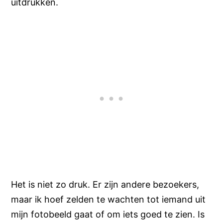
uitdrukken.
Het is niet zo druk. Er zijn andere bezoekers,
maar ik hoef zelden te wachten tot iemand uit
mijn fotobeeld gaat of om iets goed te zien. Is