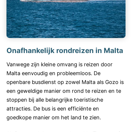
Onafhankelijk rondreizen in Malta
Vanwege zijn kleine omvang is reizen door
Malta eenvoudig en probleemloos. De
openbare busdienst op zowel Malta als Gozo is
een geweldige manier om rond te reizen en te
stoppen bij alle belangrijke toeristische
attracties. De bus is een efficiënte en
goedkope manier om het land te zien.