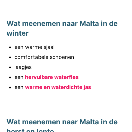
Wat meenemen naar Malta in de
winter
een warme sjaal
comfortabele schoenen
laagjes
een
hervulbare waterfles
een
warme en waterdichte jas
Wat meenemen naar Malta in de
herst en lente