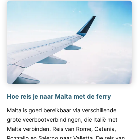
Hoe reis je naar Malta met de ferry
Malta is goed bereikbaar via verschillende
grote veerbootverbindingen, die Italië met
Malta verbinden. Reis van Rome, Catania,
Pozzallo en Salerno naar Valletta. De reis van