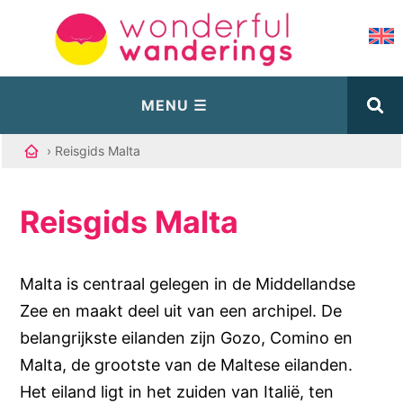
› Reisgids Malta
Reisgids Malta
Malta is centraal gelegen in de Middellandse
Zee en maakt deel uit van een archipel. De
belangrijkste eilanden zijn Gozo, Comino en
Malta, de grootste van de Maltese eilanden.
Het eiland ligt in het zuiden van Italië, ten