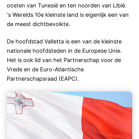
oosten van Tunesië en ten noorden van Libië.
‘s Werelds 10e kleinste land is eigenlijk een van
de meest dichtbevolkte.
De hoofdstad Valletta is een van de kleinste
nationale hoofdsteden in de Europese Unie.
Het is ook lid van het Partnerschap voor de
Vrede en de Euro-Atlantische
Partnerschapsraad (EAPC).