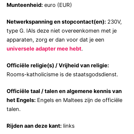
Munteenheid:
euro (EUR)
Netwerkspanning en stopcontact(en):
230V,
type G. IAls deze niet overeenkomen met je
apparaten, zorg er dan voor dat je een
universele adapter mee hebt
.
Officiële religie(s) / Vrijheid van religie:
Rooms-katholicisme is de staatsgodsdienst.
Officiële taal / talen en algemene kennis van
het Engels:
Engels en Maltees zijn de officiële
talen.
Rijden aan deze kant:
links