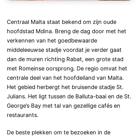
Centraal Malta staat bekend om zijn oude
hoofdstad Mdina. Breng de dag door met het
verkennen van het goedbewaarde
middeleeuwse stadje voordat je verder gaat
dan de muren richting Rabat, een grote stad
met Romeinse oorsprong. De regio omvat het
centrale deel van het hoofdeiland van Malta.
Het gebied herbergt het bruisende stadje St.
Julians. Het ligt tussen de Balluta-baai en de St.
George’s Bay met tal van gezellige cafés en
restaurants.
De beste plekken om te bezoeken in de