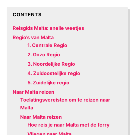
CONTENTS
Reisgids Malta: snelle weetjes
Regio’s van Malta
1. Centrale Regio
2. Gozo Regio
3. Noordelijke Regio
4. Zuidoostelijke regio
5. Zuidelijke regio
Naar Malta reizen
Toelatingsvereisten om te reizen naar
Malta
Naar Malta reizen
Hoe reis je naar Malta met de ferry
Vliegen naar Malta