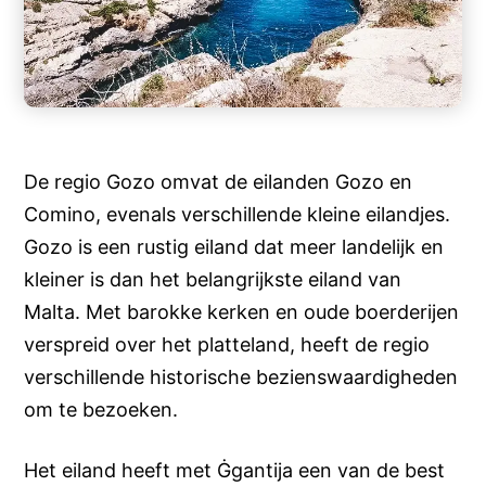
De regio Gozo omvat de eilanden Gozo en
Comino, evenals verschillende kleine eilandjes.
Gozo is een rustig eiland dat meer landelijk en
kleiner is dan het belangrijkste eiland van
Malta. Met barokke kerken en oude boerderijen
verspreid over het platteland, heeft de regio
verschillende historische bezienswaardigheden
om te bezoeken.
Het eiland heeft met Ġgantija een van de best