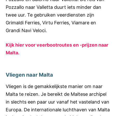
Pozzallo naar Valletta duurt iets minder dan
twee uur. Te gebruiken veerdiensten zijn
Grimaldi Ferries, Virtu Ferries, Viamare en
Grandi Navi Veloci.
Kijk hier voor veerbootroutes en -prijzen naar
Malta.
Vliegen naar Malta
Vliegen is de gemakkelijkste manier om naar
Malta te reizen. Je bereikt de Maltese archipel
in slechts een paar uur vanaf het vasteland van
Europa. De internationale luchthaven van Malta