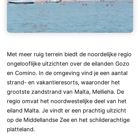
Met meer ruig terrein biedt de noordelijke regio
ongelooflijke uitzichten over de eilanden Gozo
en Comino. In de omgeving vind je een aantal
strand- en vakantieresorts, waaronder het
grootste zandstrand van Malta, Mellieha. De
regio omvat het noordwestelijke deel van het
eiland Malta. Je vindt er een prachtig uitzicht
op de Middellandse Zee en het schilderachtige
platteland.