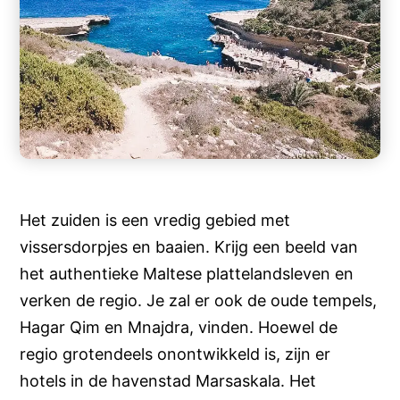
Het zuiden is een vredig gebied met
vissersdorpjes en baaien. Krijg een beeld van
het authentieke Maltese plattelandsleven en
verken de regio. Je zal er ook de oude tempels,
Hagar Qim en Mnajdra, vinden. Hoewel de
regio grotendeels onontwikkeld is, zijn er
hotels in de havenstad Marsaskala. Het