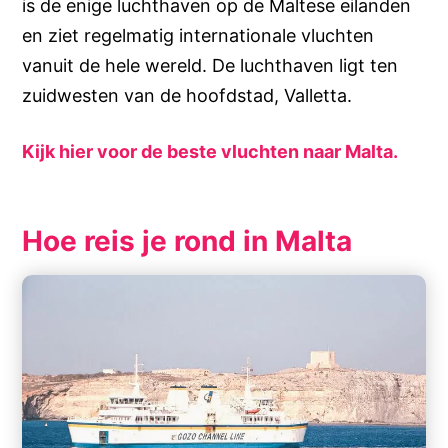
is de enige luchthaven op de Maltese eilanden
en ziet regelmatig internationale vluchten
vanuit de hele wereld. De luchthaven ligt ten
zuidwesten van de hoofdstad, Valletta.
Kijk hier voor de beste vluchten naar Malta.
Hoe reis je rond in Malta