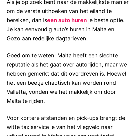
Als je op zoek bent naar de makkelijkste manier
om de verste uithoeken van het eiland te
bereiken, dan is
een auto huren
je beste optie.
Je kan eenvoudig auto’s huren in Malta en
Gozo aan redelijke dagtarieven.
Goed om te weten: Malta heeft een slechte
reputatie als het gaat over autorijden, maar we
hebben gemerkt dat dit overdreven is. Hoewel
het een beetje chaotisch kan worden rond
Valletta, vonden we het makkelijk om door
Malta te rijden.
Voor kortere afstanden en pick-ups brengt de
witte taxiservice je van het vliegveld naar