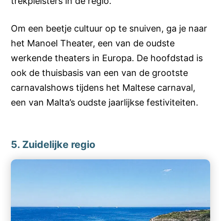
trekpleisters in de regio.
Om een ​​beetje cultuur op te snuiven, ga je naar
het Manoel Theater, een van de oudste
werkende theaters in Europa. De hoofdstad is
ook de thuisbasis van een van de grootste
carnavalshows tijdens het Maltese carnaval,
een van Malta’s oudste jaarlijkse festiviteiten.
5. Zuidelijke regio