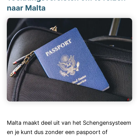
naar Malta
Malta maakt deel uit van het Schengensysteem
en je kunt dus zonder een paspoort of