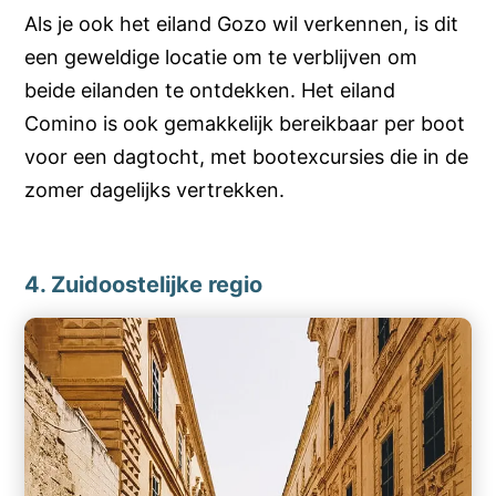
Als je ook het eiland Gozo wil verkennen, is dit
een geweldige locatie om te verblijven om
beide eilanden te ontdekken. Het eiland
Comino is ook gemakkelijk bereikbaar per boot
voor een dagtocht, met bootexcursies die in de
zomer dagelijks vertrekken.
4. Zuidoostelijke regio