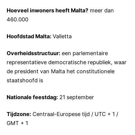
Hoeveel inwoners heeft Malta?
meer dan
460.000
Hoofdstad Malta:
Valletta
Overheidsstructuur:
een parlementaire
representatieve democratische republiek, waar
de president van Malta het constitutionele
staatshoofd is
Nationale feestdag:
21 september
Tijdzone:
Centraal-Europese tijd / UTC + 1 /
GMT + 1