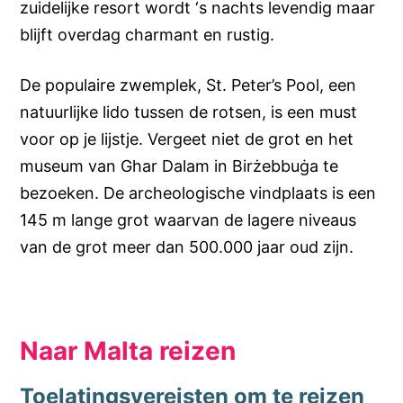
zuidelijke resort wordt ‘s nachts levendig maar
blijft overdag charmant en rustig.
De populaire zwemplek, St. Peter’s Pool, een
natuurlijke lido tussen de rotsen, is een must
voor op je lijstje. Vergeet niet de grot en het
museum van Ghar Dalam in Birżebbuġa te
bezoeken. De archeologische vindplaats is een
145 m lange grot waarvan de lagere niveaus
van de grot meer dan 500.000 jaar oud zijn.
Naar Malta reizen
Toelatingsvereisten om te reizen