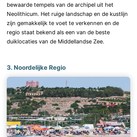
bewaarde tempels van de archipel uit het
Neolithicum. Het ruige landschap en de kustlijn
zijn gemakkelijk te voet te verkennen en de
regio staat bekend als een van de beste
duiklocaties van de Middellandse Zee.
3. Noordelijke Regio