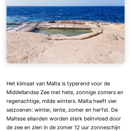
Het klimaat van Malta is typerend voor de
Middellandse Zee met hete, zonnige zomers en
regenachtige, milde winters. Malta heeft vier
seizoenen: winter, lente, zomer en herfst. De
Maltese eilanden worden sterk beïnvloed door
de zee en zien in de zomer 12 uur zonneschijn