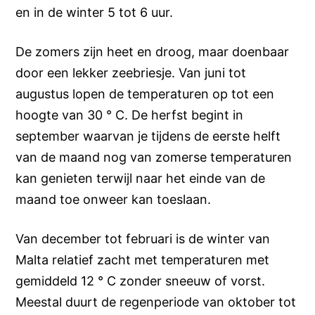
en in de winter 5 tot 6 uur.
De zomers zijn heet en droog, maar doenbaar
door een lekker zeebriesje. Van juni tot
augustus lopen de temperaturen op tot een
hoogte van 30 ° C. De herfst begint in
september waarvan je tijdens de eerste helft
van de maand nog van zomerse temperaturen
kan genieten terwijl naar het einde van de
maand toe onweer kan toeslaan.
Van december tot februari is de winter van
Malta relatief zacht met temperaturen met
gemiddeld 12 ° C zonder sneeuw of vorst.
Meestal duurt de regenperiode van oktober tot