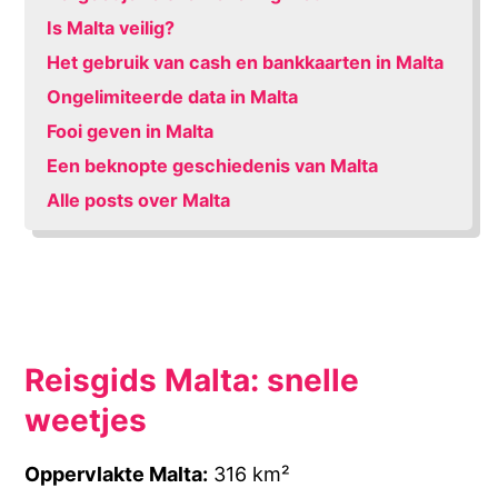
Is Malta veilig?
Het gebruik van cash en bankkaarten in Malta
Ongelimiteerde data in Malta
Fooi geven in Malta
Een beknopte geschiedenis van Malta
Alle posts over Malta
Reisgids Malta: snelle
weetjes
Oppervlakte Malta:
316 km²