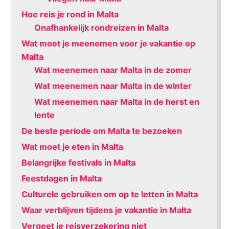
Hoe reis je rond in Malta
Onafhankelijk rondreizen in Malta
Wat moet je meenemen voor je vakantie op
Malta
Wat meenemen naar Malta in de zomer
Wat meenemen naar Malta in de winter
Wat meenemen naar Malta in de herst en
lente
De beste periode om Malta te bezoeken
Wat moet je eten in Malta
Belangrijke festivals in Malta
Feestdagen in Malta
Culturele gebruiken om op te letten in Malta
Waar verblijven tijdens je vakantie in Malta
Vergeet je reisverzekering niet