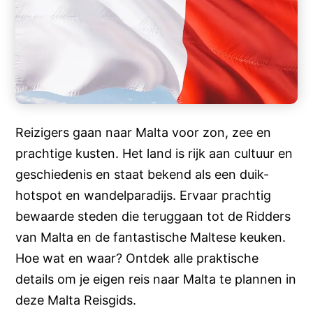
Reizigers gaan naar Malta voor zon, zee en
prachtige kusten. Het land is rijk aan cultuur en
geschiedenis en staat bekend als een duik-
hotspot en wandelparadijs. Ervaar prachtig
bewaarde steden die teruggaan tot de Ridders
van Malta en de fantastische Maltese keuken.
Hoe wat en waar? Ontdek alle praktische
details om je eigen reis naar Malta te plannen in
deze Malta Reisgids.