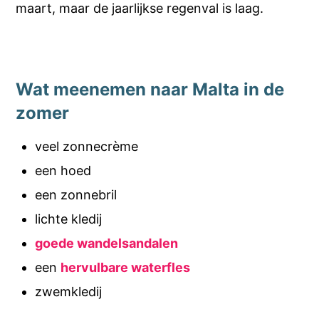
maart, maar de jaarlijkse regenval is laag.
Wat meenemen naar Malta in de
zomer
veel zonnecrème
een hoed
een zonnebril
lichte kledij
goede wandelsandalen
een
hervulbare waterfles
zwemkledij