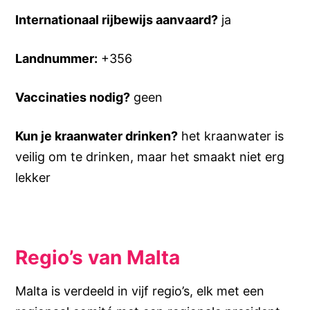
Internationaal rijbewijs aanvaard?
ja
Landnummer:
+356
Vaccinaties nodig?
geen
Kun je kraanwater drinken?
het kraanwater is
veilig om te drinken, maar het smaakt niet erg
lekker
Regio’s van Malta
Malta is verdeeld in vijf regio’s, elk met een