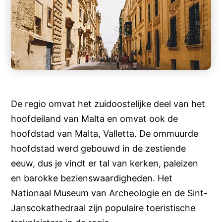
De regio omvat het zuidoostelijke deel van het
hoofdeiland van Malta en omvat ook de
hoofdstad van Malta, Valletta. De ommuurde
hoofdstad werd gebouwd in de zestiende
eeuw, dus je vindt er tal van kerken, paleizen
en barokke bezienswaardigheden. Het
Nationaal Museum van Archeologie en de Sint-
Janscokathedraal zijn populaire toeristische