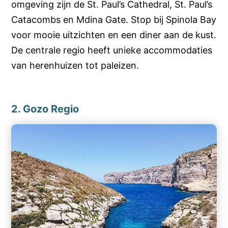
omgeving zijn de St. Paul’s Cathedral, St. Paul’s
Catacombs en Mdina Gate. Stop bij Spinola Bay
voor mooie uitzichten en een diner aan de kust.
De centrale regio heeft unieke accommodaties
van herenhuizen tot paleizen.
2. Gozo Regio