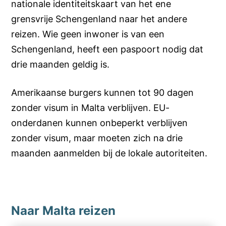
nationale identiteitskaart van het ene
grensvrije Schengenland naar het andere
reizen. Wie geen inwoner is van een
Schengenland, heeft een paspoort nodig dat
drie maanden geldig is.
Amerikaanse burgers kunnen tot 90 dagen
zonder visum in Malta verblijven. EU-
onderdanen kunnen onbeperkt verblijven
zonder visum, maar moeten zich na drie
maanden aanmelden bij de lokale autoriteiten.
Naar Malta reizen