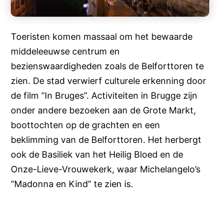
Toeristen komen massaal om het bewaarde
middeleeuwse centrum en
bezienswaardigheden zoals de Belforttoren te
zien. De stad verwierf culturele erkenning door
de film “In Bruges”. Activiteiten in Brugge zijn
onder andere bezoeken aan de Grote Markt,
boottochten op de grachten en een
beklimming van de Belforttoren. Het herbergt
ook de Basiliek van het Heilig Bloed en de
Onze-Lieve-Vrouwekerk, waar Michelangelo’s
“Madonna en Kind” te zien is.