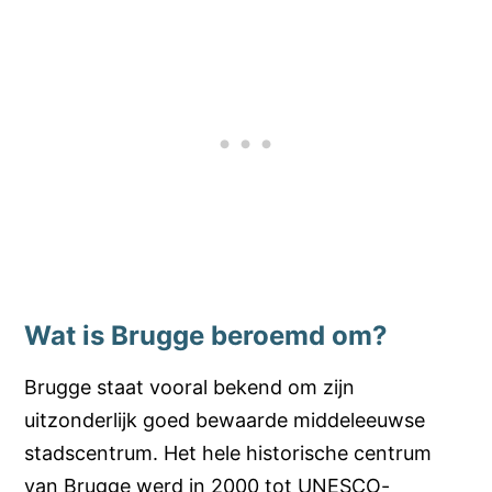
Wat is Brugge beroemd om?
Brugge staat vooral bekend om zijn
uitzonderlijk goed bewaarde middeleeuwse
stadscentrum. Het hele historische centrum
van Brugge werd in 2000 tot UNESCO-