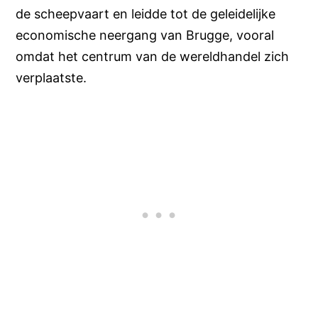
de scheepvaart en leidde tot de geleidelijke
economische neergang van Brugge, vooral
omdat het centrum van de wereldhandel zich
verplaatste.