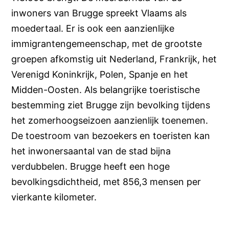
inwoners van Brugge spreekt Vlaams als
moedertaal. Er is ook een aanzienlijke
immigrantengemeenschap, met de grootste
groepen afkomstig uit Nederland, Frankrijk, het
Verenigd Koninkrijk, Polen, Spanje en het
Midden-Oosten. Als belangrijke toeristische
bestemming ziet Brugge zijn bevolking tijdens
het zomerhoogseizoen aanzienlijk toenemen.
De toestroom van bezoekers en toeristen kan
het inwonersaantal van de stad bijna
verdubbelen. Brugge heeft een hoge
bevolkingsdichtheid, met 856,3 mensen per
vierkante kilometer.