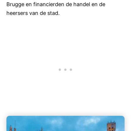
Brugge en financierden de handel en de
heersers van de stad.