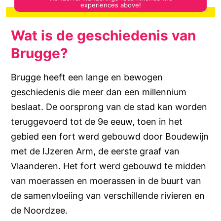
Wat is de geschiedenis van
Brugge?
Brugge heeft een lange en bewogen
geschiedenis die meer dan een millennium
beslaat. De oorsprong van de stad kan worden
teruggevoerd tot de 9e eeuw, toen in het
gebied een fort werd gebouwd door Boudewijn
met de IJzeren Arm, de eerste graaf van
Vlaanderen. Het fort werd gebouwd te midden
van moerassen en moerassen in de buurt van
de samenvloeiing van verschillende rivieren en
de Noordzee.