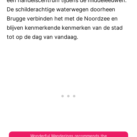
een handelscentrum tijdens de middeleeuwen.
De schilderachtige waterwegen doorheen
Brugge verbinden het met de Noordzee en
blijven kenmerkende kenmerken van de stad
tot op de dag van vandaag.