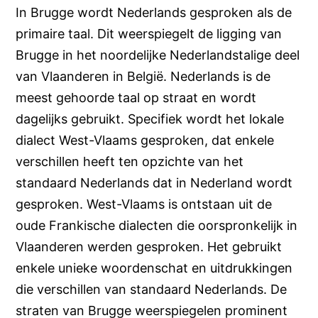
In Brugge wordt Nederlands gesproken als de
primaire taal. Dit weerspiegelt de ligging van
Brugge in het noordelijke Nederlandstalige deel
van Vlaanderen in België. Nederlands is de
meest gehoorde taal op straat en wordt
dagelijks gebruikt. Specifiek wordt het lokale
dialect West-Vlaams gesproken, dat enkele
verschillen heeft ten opzichte van het
standaard Nederlands dat in Nederland wordt
gesproken. West-Vlaams is ontstaan uit de
oude Frankische dialecten die oorspronkelijk in
Vlaanderen werden gesproken. Het gebruikt
enkele unieke woordenschat en uitdrukkingen
die verschillen van standaard Nederlands. De
straten van Brugge weerspiegelen prominent