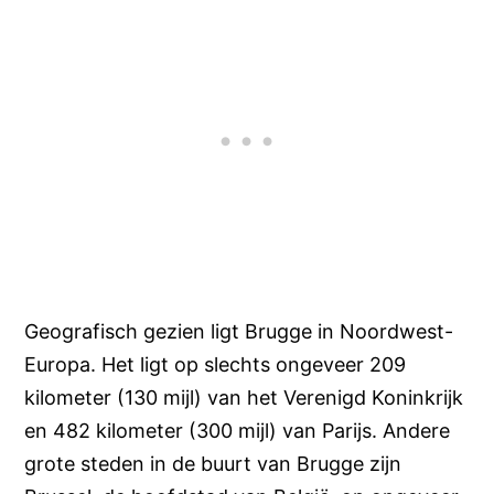
Geografisch gezien ligt Brugge in Noordwest-
Europa. Het ligt op slechts ongeveer 209
kilometer (130 mijl) van het Verenigd Koninkrijk
en 482 kilometer (300 mijl) van Parijs. Andere
grote steden in de buurt van Brugge zijn