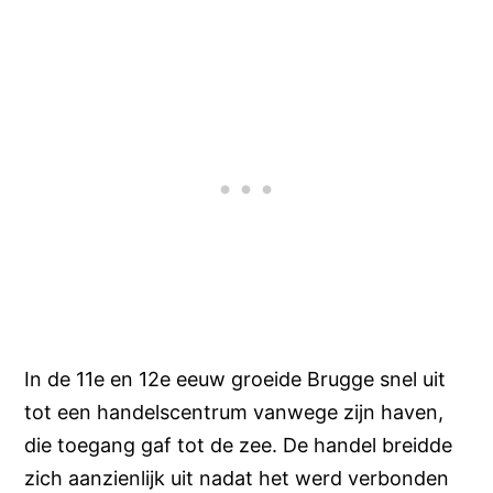
In de 11e en 12e eeuw groeide Brugge snel uit
tot een handelscentrum vanwege zijn haven,
die toegang gaf tot de zee. De handel breidde
zich aanzienlijk uit nadat het werd verbonden