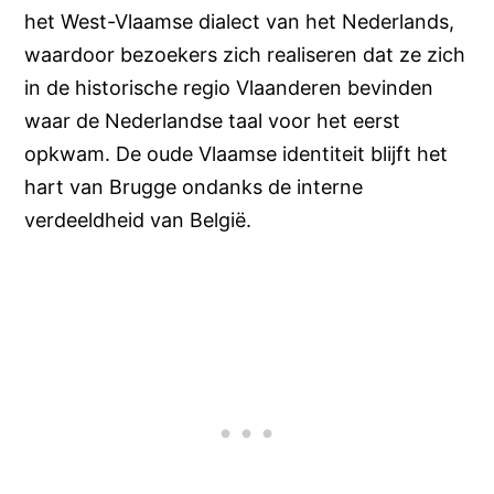
het West-Vlaamse dialect van het Nederlands,
waardoor bezoekers zich realiseren dat ze zich
in de historische regio Vlaanderen bevinden
waar de Nederlandse taal voor het eerst
opkwam. De oude Vlaamse identiteit blijft het
hart van Brugge ondanks de interne
verdeeldheid van België.