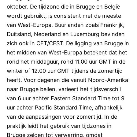
oktober. De tijdzone die in Brugge en België
wordt gebruikt, is consistent met de meeste
van West-Europa. Buurlanden zoals Frankrijk,
Duitsland, Nederland en Luxemburg bevinden
zich ook in CET/CEST. De ligging van Brugge in
het midden van West-Europa betekent dat het
rond het middaguur, rond 11.00 uur GMT in de
winter of 12.00 uur GMT tijdens de zomertijd
heeft. Voor degenen die vanuit Noord-Amerika
naar Brugge bellen, varieert het tijdsverschil
van 6 uur achter Eastern Standard Time tot 9
uur achter Pacific Standard Time, afhankelijk
van de aanpassingen voor zomertijd. In de
praktijk leidt het gebruik van tijdzones in
Brugge zelden tot verwarring, omdat