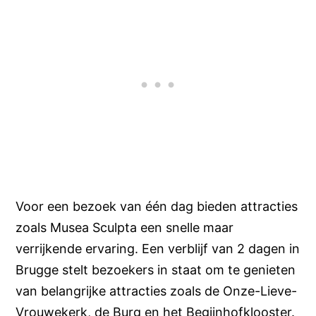
Voor een bezoek van één dag bieden attracties
zoals Musea Sculpta een snelle maar
verrijkende ervaring. Een verblijf van 2 dagen in
Brugge stelt bezoekers in staat om te genieten
van belangrijke attracties zoals de Onze-Lieve-
Vrouwekerk, de Burg en het Begijnhofklooster.