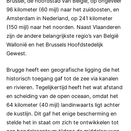
Brussel, de hoofdstad van België, op ongeveer
96 kilometer (60 mijl) naar het zuidoosten, en
Amsterdam in Nederland, op 241 kilometer
(150 mijl) naar het noorden. Naast Vlaanderen
zijn de andere belangrijkste regio’s van België
Wallonië en het Brussels Hoofdstedelijk
Gewest.
Brugge heeft een geografische ligging die het
historisch toegang gaf tot de zee via kanalen
en rivieren. Tegelijkertijd heeft het wat afstand
en scheiding van de open oceaan, omdat het
64 kilometer (40 mijl) landinwaarts ligt achter
de kustlijn. Dit gaf het enige bescherming en
stelde het in staat om zich te ontwikkelen tot