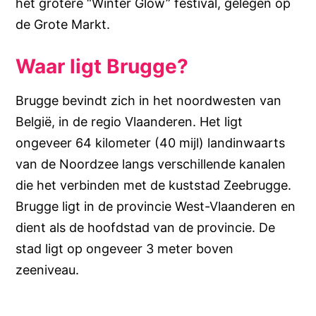
het grotere “Winter Glow” festival, gelegen op
de Grote Markt.
Waar ligt Brugge?
Brugge bevindt zich in het noordwesten van
België, in de regio Vlaanderen. Het ligt
ongeveer 64 kilometer (40 mijl) landinwaarts
van de Noordzee langs verschillende kanalen
die het verbinden met de kuststad Zeebrugge.
Brugge ligt in de provincie West-Vlaanderen en
dient als de hoofdstad van de provincie. De
stad ligt op ongeveer 3 meter boven
zeeniveau.