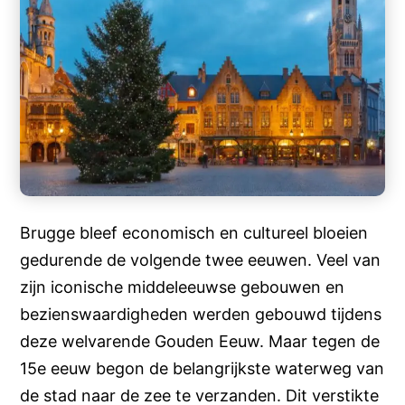
Brugge bleef economisch en cultureel bloeien
gedurende de volgende twee eeuwen. Veel van
zijn iconische middeleeuwse gebouwen en
bezienswaardigheden werden gebouwd tijdens
deze welvarende Gouden Eeuw. Maar tegen de
15e eeuw begon de belangrijkste waterweg van
de stad naar de zee te verzanden. Dit verstikte