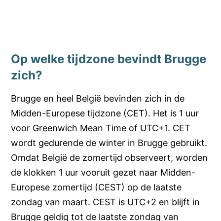
Op welke tijdzone bevindt Brugge
zich?
Brugge en heel België bevinden zich in de
Midden-Europese tijdzone (CET). Het is 1 uur
voor Greenwich Mean Time of UTC+1. CET
wordt gedurende de winter in Brugge gebruikt.
Omdat België de zomertijd observeert, worden
de klokken 1 uur vooruit gezet naar Midden-
Europese zomertijd (CEST) op de laatste
zondag van maart. CEST is UTC+2 en blijft in
Brugge geldig tot de laatste zondag van