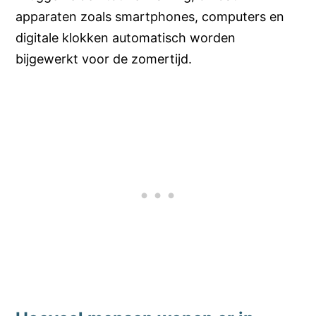
apparaten zoals smartphones, computers en
digitale klokken automatisch worden
bijgewerkt voor de zomertijd.