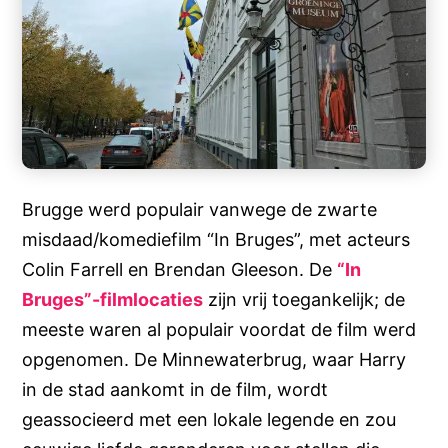
Brugge werd populair vanwege de zwarte
misdaad/komediefilm “In Bruges”, met acteurs
Colin Farrell en Brendan Gleeson. De
“In
Bruges”-filmlocaties
zijn vrij toegankelijk; de
meeste waren al populair voordat de film werd
opgenomen. De Minnewaterbrug, waar Harry
in de stad aankomt in de film, wordt
geassocieerd met een lokale legende en zou