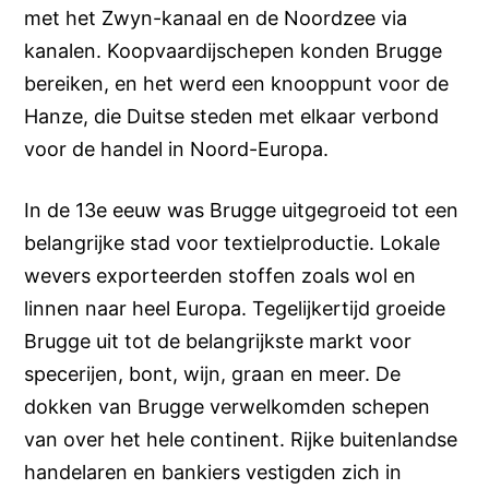
met het Zwyn-kanaal en de Noordzee via
kanalen. Koopvaardijschepen konden Brugge
bereiken, en het werd een knooppunt voor de
Hanze, die Duitse steden met elkaar verbond
voor de handel in Noord-Europa.
In de 13e eeuw was Brugge uitgegroeid tot een
belangrijke stad voor textielproductie. Lokale
wevers exporteerden stoffen zoals wol en
linnen naar heel Europa. Tegelijkertijd groeide
Brugge uit tot de belangrijkste markt voor
specerijen, bont, wijn, graan en meer. De
dokken van Brugge verwelkomden schepen
van over het hele continent. Rijke buitenlandse
handelaren en bankiers vestigden zich in