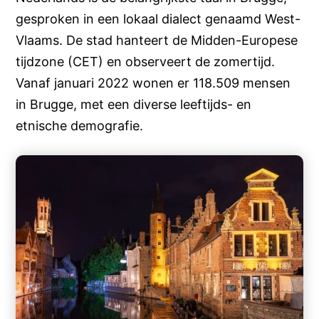
gesproken in een lokaal dialect genaamd West-
Vlaams. De stad hanteert de Midden-Europese
tijdzone (CET) en observeert de zomertijd.
Vanaf januari 2022 wonen er 118.509 mensen
in Brugge, met een diverse leeftijds- en
etnische demografie.