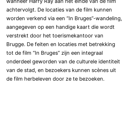
wanneer Harry Ray aan het einde van de film
achtervolgt. De locaties van de film kunnen
worden verkend via een “In Bruges”-wandeling,
aangegeven op een handige kaart die wordt
verstrekt door het toerismekantoor van
Brugge. De feiten en locaties met betrekking
tot de film “In Bruges” zijn een integraal
onderdeel geworden van de culturele identiteit
van de stad, en bezoekers kunnen scènes uit
de film herbeleven door ze te bezoeken.