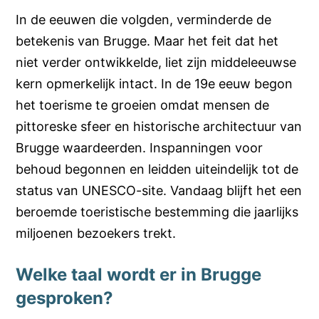
In de eeuwen die volgden, verminderde de
betekenis van Brugge. Maar het feit dat het
niet verder ontwikkelde, liet zijn middeleeuwse
kern opmerkelijk intact. In de 19e eeuw begon
het toerisme te groeien omdat mensen de
pittoreske sfeer en historische architectuur van
Brugge waardeerden. Inspanningen voor
behoud begonnen en leidden uiteindelijk tot de
status van UNESCO-site. Vandaag blijft het een
beroemde toeristische bestemming die jaarlijks
miljoenen bezoekers trekt.
Welke taal wordt er in Brugge
gesproken?