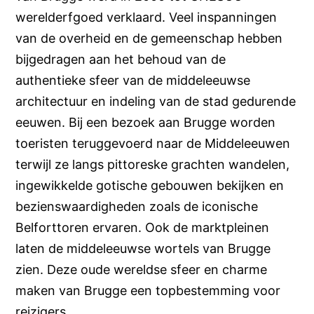
werelderfgoed verklaard. Veel inspanningen
van de overheid en de gemeenschap hebben
bijgedragen aan het behoud van de
authentieke sfeer van de middeleeuwse
architectuur en indeling van de stad gedurende
eeuwen. Bij een bezoek aan Brugge worden
toeristen teruggevoerd naar de Middeleeuwen
terwijl ze langs pittoreske grachten wandelen,
ingewikkelde gotische gebouwen bekijken en
bezienswaardigheden zoals de iconische
Belforttoren ervaren. Ook de marktpleinen
laten de middeleeuwse wortels van Brugge
zien. Deze oude wereldse sfeer en charme
maken van Brugge een topbestemming voor
reizigers.