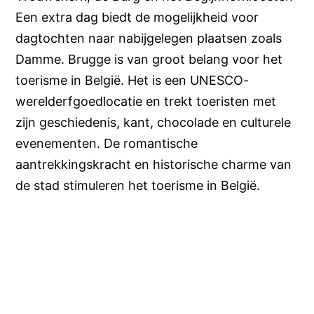
Een extra dag biedt de mogelijkheid voor
dagtochten naar nabijgelegen plaatsen zoals
Damme. Brugge is van groot belang voor het
toerisme in België. Het is een UNESCO-
werelderfgoedlocatie en trekt toeristen met
zijn geschiedenis, kant, chocolade en culturele
evenementen. De romantische
aantrekkingskracht en historische charme van
de stad stimuleren het toerisme in België.