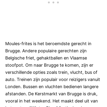
Moules-frites is het beroemdste gerecht in
Brugge. Andere populaire gerechten zijn
Belgische friet, gehaktballen en Vlaamse
stoofpot. Om naar Brugge te komen, zijn er
verschillende opties zoals trein, vlucht, bus of
auto. Treinen zijn populair voor reizigers vanuit
Londen. Bussen en vluchten bedienen langere
afstanden. De Kerstmarkt van Brugge is druk,
vooral in het weekend. Het maakt deel uit van