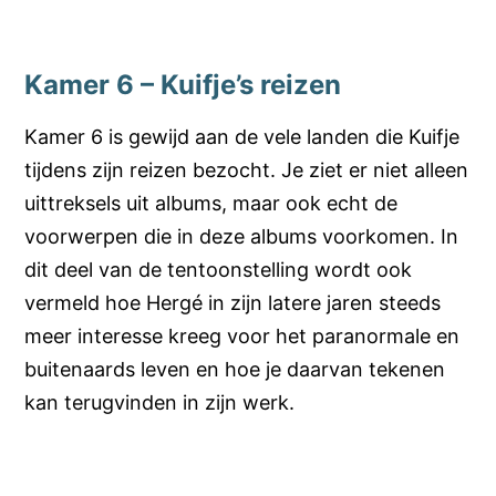
Kamer 6 – Kuifje’s reizen
Kamer 6 is gewijd aan de vele landen die Kuifje
tijdens zijn reizen bezocht. Je ziet er niet alleen
uittreksels uit albums, maar ook echt de
voorwerpen die in deze albums voorkomen. In
dit deel van de tentoonstelling wordt ook
vermeld hoe Hergé in zijn latere jaren steeds
meer interesse kreeg voor het paranormale en
buitenaards leven en hoe je daarvan tekenen
kan terugvinden in zijn werk.