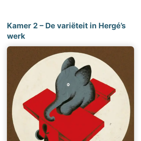
Kamer 2 – De variëteit in Hergé’s
werk