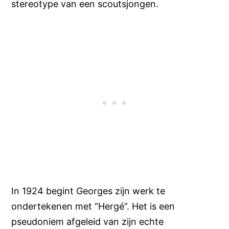
stereotype van een scoutsjongen.
In 1924 begint Georges zijn werk te
ondertekenen met “Hergé”. Het is een
pseudoniem afgeleid van zijn echte