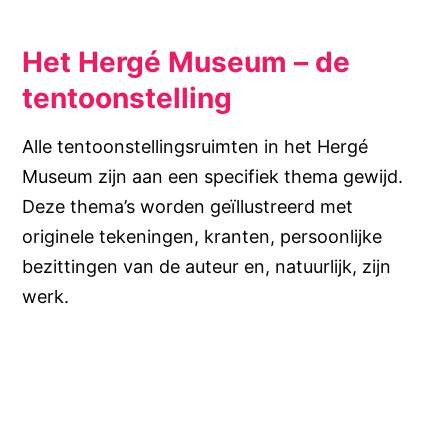
Het Hergé Museum – de
tentoonstelling
Alle tentoonstellingsruimten in het Hergé
Museum zijn aan een specifiek thema gewijd.
Deze thema’s worden geïllustreerd met
originele tekeningen, kranten, persoonlijke
bezittingen van de auteur en, natuurlijk, zijn
werk.