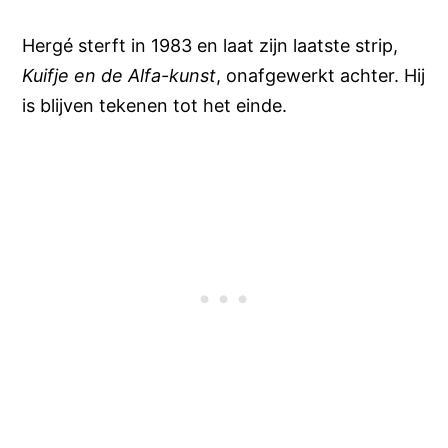
Hergé sterft in 1983 en laat zijn laatste strip,
Kuifje en de Alfa-kunst
, onafgewerkt achter. Hij
is blijven tekenen tot het einde.