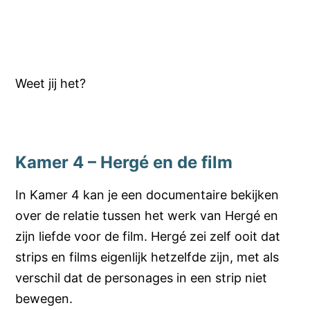
Weet jij het?
Kamer 4 – Hergé en de film
In Kamer 4 kan je een documentaire bekijken
over de relatie tussen het werk van Hergé en
zijn liefde voor de film. Hergé zei zelf ooit dat
strips en films eigenlijk hetzelfde zijn, met als
verschil dat de personages in een strip niet
bewegen.