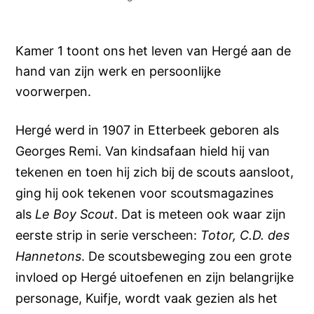
Kamer 1 toont ons het leven van Hergé aan de
hand van zijn werk en persoonlijke
voorwerpen.
Hergé werd in 1907 in Etterbeek geboren als
Georges Remi. Van kindsafaan hield hij van
tekenen en toen hij zich bij de scouts aansloot,
ging hij ook tekenen voor scoutsmagazines
als
Le Boy Scout
. Dat is meteen ook waar zijn
eerste strip in serie verscheen:
Totor, C.D. des
Hannetons
. De scoutsbeweging zou een grote
invloed op Hergé uitoefenen en zijn belangrijke
personage, Kuifje, wordt vaak gezien als het