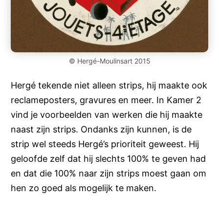
© Hergé-Moulinsart 2015
Hergé tekende niet alleen strips, hij maakte ook
reclameposters, gravures en meer. In Kamer 2
vind je voorbeelden van werken die hij maakte
naast zijn strips. Ondanks zijn kunnen, is de
strip wel steeds Hergé’s prioriteit geweest. Hij
geloofde zelf dat hij slechts 100% te geven had
en dat die 100% naar zijn strips moest gaan om
hen zo goed als mogelijk te maken.