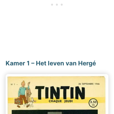
Kamer 1 – Het leven van Hergé