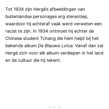
Tot 1934 zijn Hergé’s afbeeldingen van
buitenlandse personages erg stereotiep,
waardoor hij achteraf vaak werd verweten een
racist te zijn. In 1934 ontmoet hij echter de
Chinese student Tchang die hem helpt bij het
bekende album
De Blauwe Lotus
. Vanaf dan zal
Hergé zich voor elk album verdiepen in het land
en de cultuur die hij tekent.