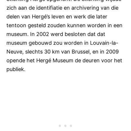
zich aan de identifiatie en archivering van die
delen van Hergé’s leven en werk die later
tentoon gesteld zouden kunnen worden in een
museum. In 2002 werd besloten dat dat
museum gebouwd zou worden in Louvain-la-
Neuve, slechts 30 km van Brussel, en in 2009
opende het Hergé Museum de deuren voor het
publiek.