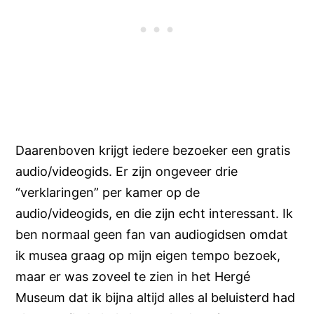
Daarenboven krijgt iedere bezoeker een gratis
audio/videogids. Er zijn ongeveer drie
“verklaringen” per kamer op de
audio/videogids, en die zijn echt interessant. Ik
ben normaal geen fan van audiogidsen omdat
ik musea graag op mijn eigen tempo bezoek,
maar er was zoveel te zien in het Hergé
Museum dat ik bijna altijd alles al beluisterd had