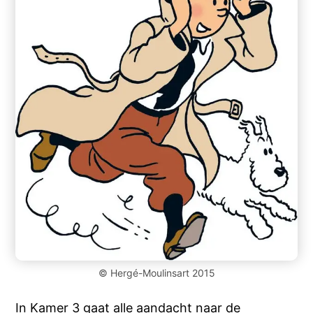
© Hergé-Moulinsart 2015
In Kamer 3 gaat alle aandacht naar de