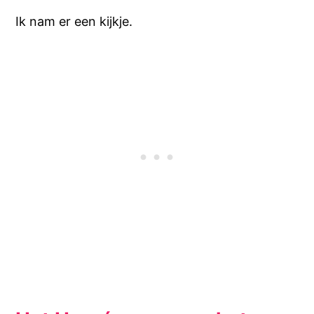
Ik nam er een kijkje.