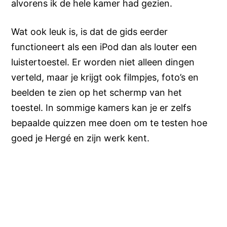
alvorens ik de hele kamer had gezien.
Wat ook leuk is, is dat de gids eerder
functioneert als een iPod dan als louter een
luistertoestel. Er worden niet alleen dingen
verteld, maar je krijgt ook filmpjes, foto’s en
beelden te zien op het schermp van het
toestel. In sommige kamers kan je er zelfs
bepaalde quizzen mee doen om te testen hoe
goed je Hergé en zijn werk kent.