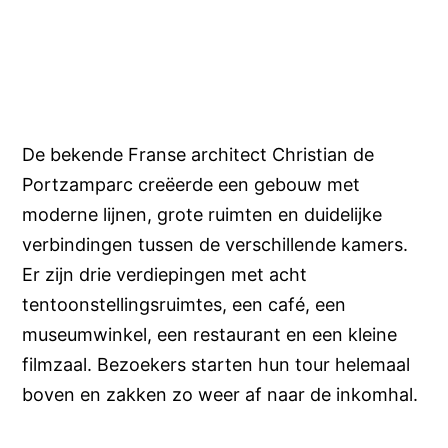
De bekende Franse architect Christian de
Portzamparc creëerde een gebouw met
moderne lijnen, grote ruimten en duidelijke
verbindingen tussen de verschillende kamers.
Er zijn drie verdiepingen met acht
tentoonstellingsruimtes, een café, een
museumwinkel, een restaurant en een kleine
filmzaal. Bezoekers starten hun tour helemaal
boven en zakken zo weer af naar de inkomhal.