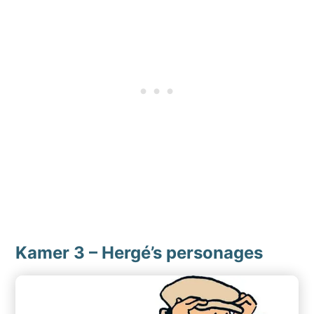
Kamer 3 – Hergé’s personages