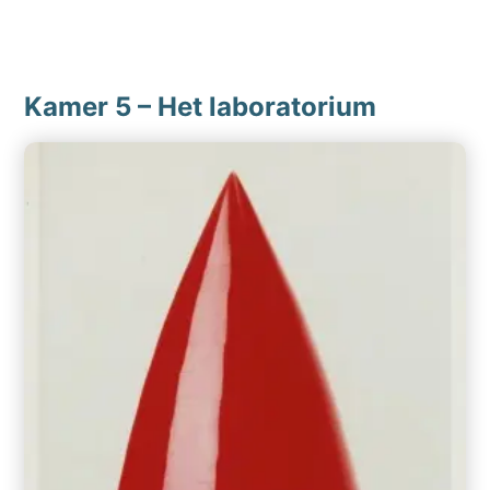
Kamer 5 – Het laboratorium