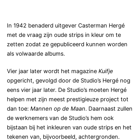
In 1942 benaderd uitgever Casterman Hergé
met de vraag zijn oude strips in kleur om te
zetten zodat ze gepubliceerd kunnen worden
als volwaarde albums.
Vier jaar later wordt het magazine
Kuifje
opgericht, gevolgd door de Studio’s Hergé nog
eens vier jaar later. De Studio’s moeten Hergé
helpen met zijn meest prestigieuze project tot
dan toe:
Mannen op de Maan
. Daarnaast zullen
de werknemers van de Studio’s hem ook
bijstaan bij het inkleuren van oude strips en het
tekenen van, bijvoorbeeld, achtergronden.