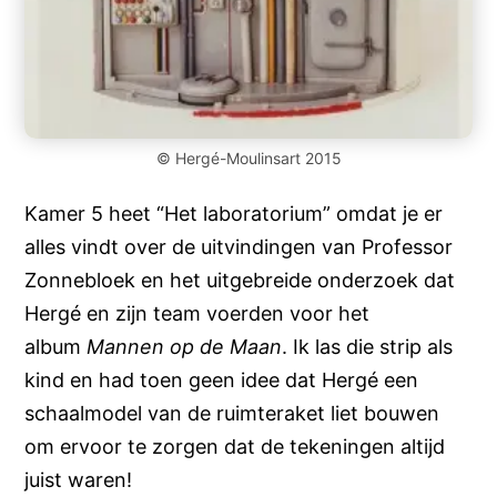
© Hergé-Moulinsart 2015
Kamer 5 heet “Het laboratorium” omdat je er
alles vindt over de uitvindingen van Professor
Zonnebloek en het uitgebreide onderzoek dat
Hergé en zijn team voerden voor het
album
Mannen op de Maan
. Ik las die strip als
kind en had toen geen idee dat Hergé een
schaalmodel van de ruimteraket liet bouwen
om ervoor te zorgen dat de tekeningen altijd
juist waren!