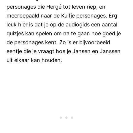
personages die Hergé tot leven riep, en
meerbepaald naar de Kuifje personages. Erg
leuk hier is dat je op de audiogids een aantal
quizjes kan spelen om na te gaan hoe goed je
de personages kent. Zo is er bijvoorbeeld
eentje die je vraagt hoe je Jansen en Janssen
uit elkaar kan houden.