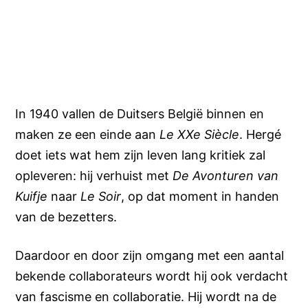
In 1940 vallen de Duitsers België binnen en
maken ze een einde aan
Le XXe Siècle
. Hergé
doet iets wat hem zijn leven lang kritiek zal
opleveren: hij verhuist met
De Avonturen van
Kuifje
naar
Le Soir
, op dat moment in handen
van de bezetters.
Daardoor en door zijn omgang met een aantal
bekende collaborateurs wordt hij ook verdacht
van fascisme en collaboratie. Hij wordt na de