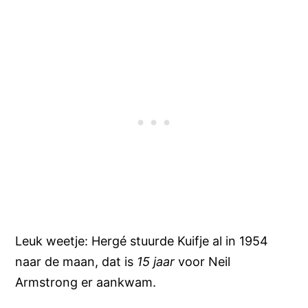
Leuk weetje: Hergé stuurde Kuifje al in 1954
naar de maan, dat is
15 jaar
voor Neil
Armstrong er aankwam.