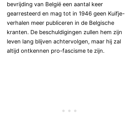
bevrijding van België een aantal keer
gearresteerd en mag tot in 1946 geen Kuifje-
verhalen meer publiceren in de Belgische
kranten. De beschuldigingen zullen hem zijn
leven lang blijven achtervolgen, maar hij zal
altijd ontkennen pro-fascisme te zijn.