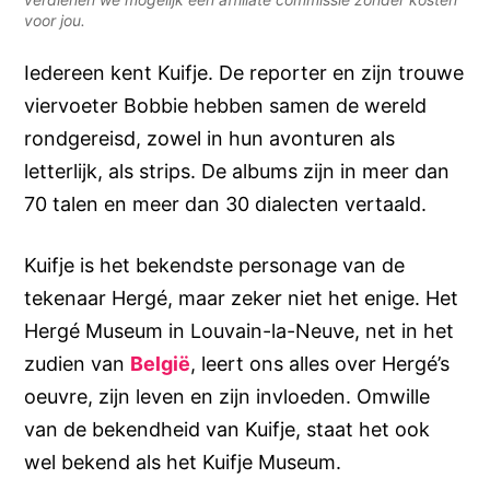
voor jou.
Iedereen kent Kuifje. De reporter en zijn trouwe
viervoeter Bobbie hebben samen de wereld
rondgereisd, zowel in hun avonturen als
letterlijk, als strips. De albums zijn in meer dan
70 talen en meer dan 30 dialecten vertaald.
Kuifje is het bekendste personage van de
tekenaar Hergé, maar zeker niet het enige. Het
Hergé Museum in Louvain-la-Neuve, net in het
zudien van
België
, leert ons alles over Hergé’s
oeuvre, zijn leven en zijn invloeden. Omwille
van de bekendheid van Kuifje, staat het ook
wel bekend als het Kuifje Museum.