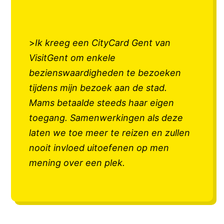
>
Ik kreeg een CityCard Gent van
VisitGent om enkele
bezienswaardigheden te bezoeken
tijdens mijn bezoek aan de stad.
Mams betaalde steeds haar eigen
toegang. Samenwerkingen als deze
laten we toe meer te reizen en zullen
nooit invloed uitoefenen op men
mening over een plek.