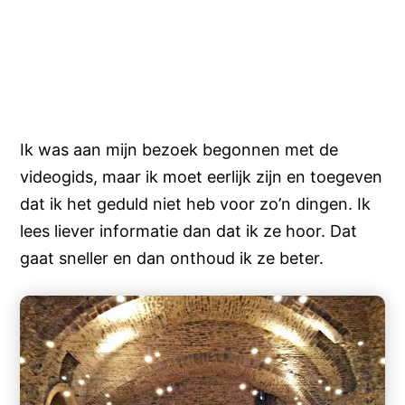
Ik was aan mijn bezoek begonnen met de
videogids, maar ik moet eerlijk zijn en toegeven
dat ik het geduld niet heb voor zo’n dingen. Ik
lees liever informatie dan dat ik ze hoor. Dat
gaat sneller en dan onthoud ik ze beter.