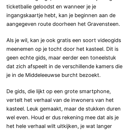
ticketbalie geloodst en wanneer je je
ingangskaartje hebt, kan je beginnen aan de
aangegeven route doorheen het Gravensteen.
Als je wil, kan je ook gratis een soort videogids
meenemen op je tocht door het kasteel. Dit is
geen echte gids, maar eerder een toneelstuk
dat zich afspeelt in de verschillende kamers die
je in de Middeleeuwse burcht bezoekt.
De gids, die lijkt op een grote smartphone,
vertelt het verhaal van de inwoners van het
kasteel. Leuk gemaakt, maar de stukken duren
wel even. Houd er dus rekening mee dat als je
het hele verhaal wilt uitkijken, je wat langer