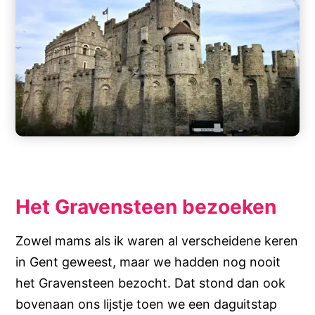
Het Gravensteen bezoeken
Zowel mams als ik waren al verscheidene keren
in Gent geweest, maar we hadden nog nooit
het Gravensteen bezocht. Dat stond dan ook
bovenaan ons lijstje toen we een daguitstap