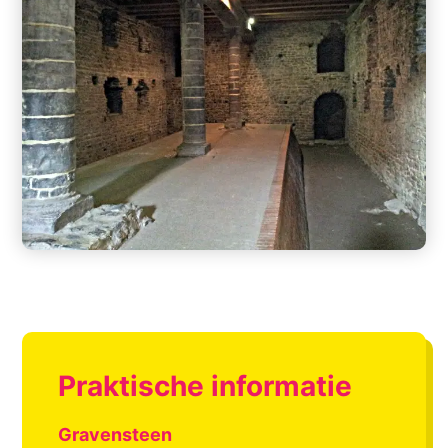
Praktische informatie
Gravensteen