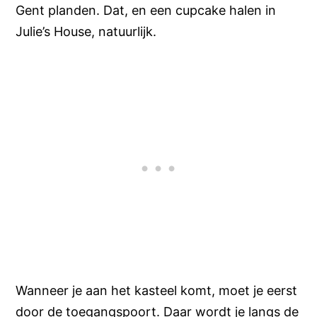
Gent planden. Dat, en een cupcake halen in
Julie’s House, natuurlijk.
Wanneer je aan het kasteel komt, moet je eerst
door de toegangspoort. Daar wordt je langs de