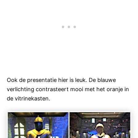
Ook de presentatie hier is leuk. De blauwe
verlichting contrasteert mooi met het oranje in
de vitrinekasten.