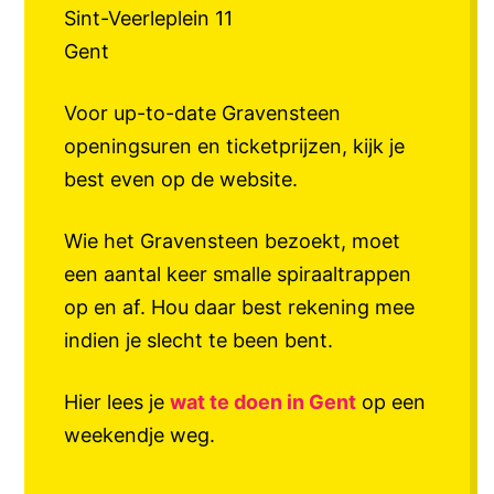
Sint-Veerleplein 11
Gent
Voor up-to-date Gravensteen
openingsuren en ticketprijzen, kijk je
best even op de website.
Wie het Gravensteen bezoekt, moet
een aantal keer smalle spiraaltrappen
op en af. Hou daar best rekening mee
indien je slecht te been bent.
Hier lees je
wat te doen in Gent
op een
weekendje weg.