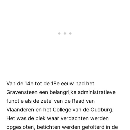
Van de 14e tot de 18e eeuw had het
Gravensteen een belangrijke administratieve
functie als de zetel van de Raad van
Vlaanderen en het College van de Oudburg.
Het was de plek waar verdachten werden
opgesloten, betichten werden gefolterd in de