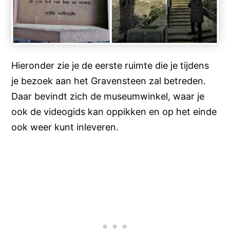
Hieronder zie je de eerste ruimte die je tijdens
je bezoek aan het Gravensteen zal betreden.
Daar bevindt zich de museumwinkel, waar je
ook de videogids kan oppikken en op het einde
ook weer kunt inleveren.