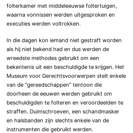
folterkamer met middeleeuwse foltertuigen,
waarna vonnissen werden uitgesproken en
executies werden voltrokken.
In die dagen kon iemand niet gestraft worden
als hij niet bekend had en dus werden de
wreedste methodes gebruikt om een
bekentenis uit een beschuldigde te krijgen. Het
Museum voor Gerechtsvoorwerpen stelt enkele
van de “gereedschappen” tentoon die
doorheen de eeuwen werden gebruikt om
beschuldigden te folteren en veroordeelden te
straffen. Duimschroeven, een schandmasker
en halsbanden zijn slechts enkele van de
instrumenten die gebruikt werden.