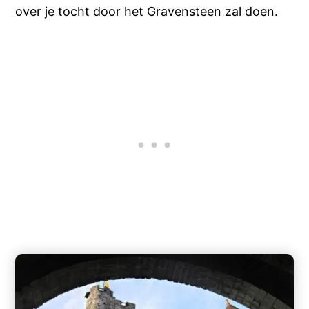
over je tocht door het Gravensteen zal doen.