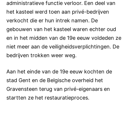
administratieve functie verloor. Een deel van
het kasteel werd toen aan privé-bedrijven
verkocht die er hun intrek namen. De
gebouwen van het kasteel waren echter oud
en in het midden van de 19e eeuw voldeden ze
niet meer aan de veiligheidsverplichtingen. De
bedrijven trokken weer weg.
Aan het einde van de 19e eeuw kochten de
stad Gent en de Belgische overheid het
Gravensteen terug van privé-eigenaars en
startten ze het restauratieproces.