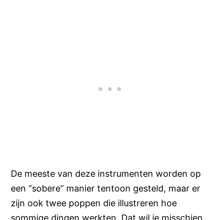
De meeste van deze instrumenten worden op
een “sobere” manier tentoon gesteld, maar er
zijn ook twee poppen die illustreren hoe
sommige dingen werkten. Dat wil je misschien