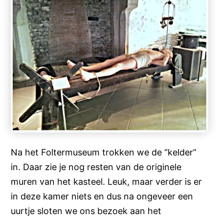
Na het Foltermuseum trokken we de “kelder”
in. Daar zie je nog resten van de originele
muren van het kasteel. Leuk, maar verder is er
in deze kamer niets en dus na ongeveer een
uurtje sloten we ons bezoek aan het