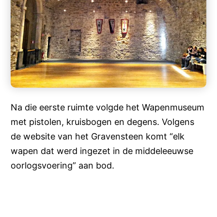
Na die eerste ruimte volgde het Wapenmuseum
met pistolen, kruisbogen en degens. Volgens
de website van het Gravensteen komt “elk
wapen dat werd ingezet in de middeleeuwse
oorlogsvoering” aan bod.