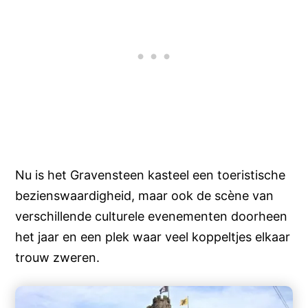
Nu is het Gravensteen kasteel een toeristische
bezienswaardigheid, maar ook de scène van
verschillende culturele evenementen doorheen
het jaar en een plek waar veel koppeltjes elkaar
trouw zweren.