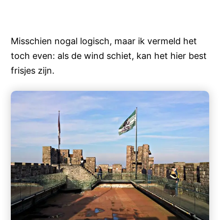
Misschien nogal logisch, maar ik vermeld het
toch even: als de wind schiet, kan het hier best
frisjes zijn.