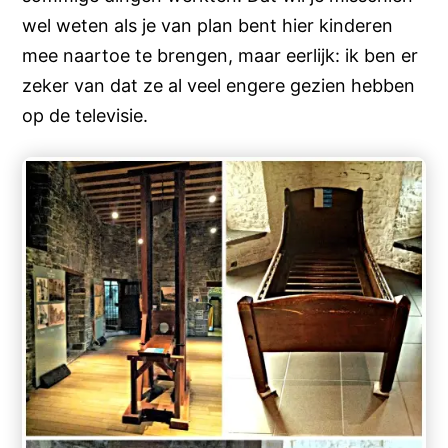
wel weten als je van plan bent hier kinderen
mee naartoe te brengen, maar eerlijk: ik ben er
zeker van dat ze al veel engere gezien hebben
op de televisie.