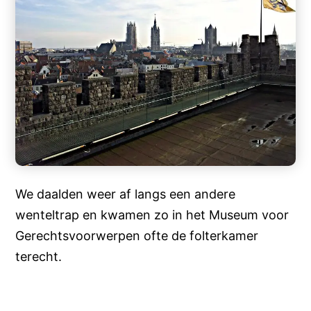
We daalden weer af langs een andere
wenteltrap en kwamen zo in het Museum voor
Gerechtsvoorwerpen ofte de folterkamer
terecht.