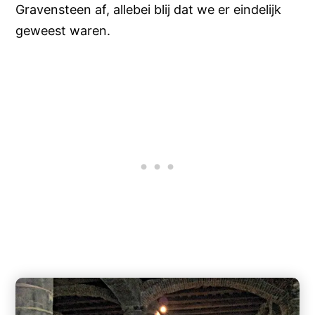
Gravensteen af, allebei blij dat we er eindelijk
geweest waren.