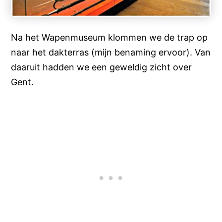
Na het Wapenmuseum klommen we de trap op
naar het dakterras (mijn benaming ervoor). Van
daaruit hadden we een geweldig zicht over
Gent.