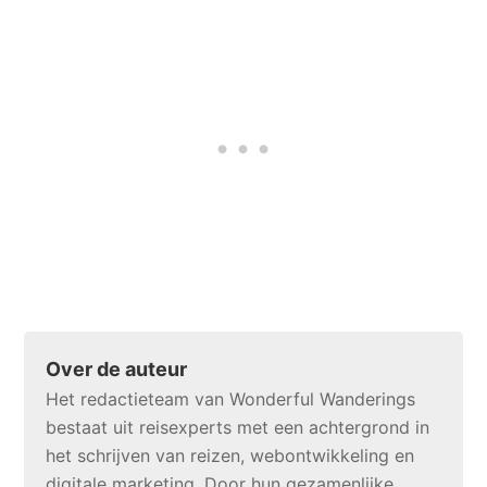
Over de auteur
Het redactieteam van Wonderful Wanderings
bestaat uit reisexperts met een achtergrond in
het schrijven van reizen, webontwikkeling en
digitale marketing. Door hun gezamenlijke