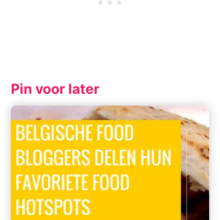
Pin voor later