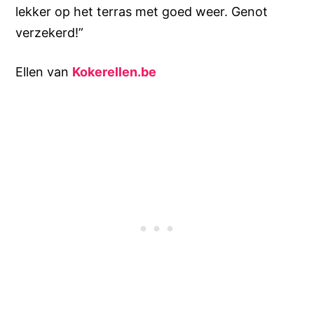
lekker op het terras met goed weer. Genot
verzekerd!”
Ellen van
Kokerellen.be