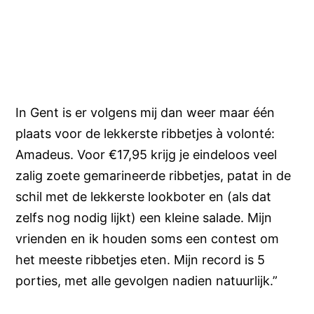
In Gent is er volgens mij dan weer maar één
plaats voor de lekkerste ribbetjes à volonté:
Amadeus. Voor €17,95 krijg je eindeloos veel
zalig zoete gemarineerde ribbetjes, patat in de
schil met de lekkerste lookboter en (als dat
zelfs nog nodig lijkt) een kleine salade. Mijn
vrienden en ik houden soms een contest om
het meeste ribbetjes eten. Mijn record is 5
porties, met alle gevolgen nadien natuurlijk.”