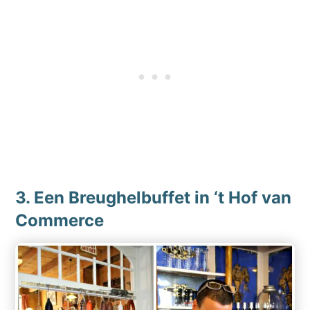
3. Een Breughelbuffet in ‘t Hof van
Commerce