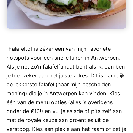
“Falafeltof is zéker een van mijn favoriete
hotspots voor een snelle lunch in Antwerpen.
Als je net zo’n falafelfanaat bent als ik, dan ben
je hier zeker aan het juiste adres. Dit is namelijk
de lekkerste falafel (naar mijn bescheiden
mening) die je in Antwerpen kan vinden. Kies
één van de menu opties (alles is overigens
onder de €10!) en vul je salade of pita zelf aan
met de royale keuze aan groentjes uit de
verstoog. Kies een plekje aan het raam of zet je