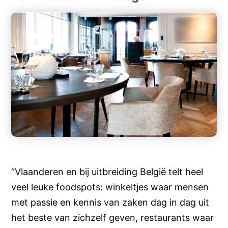
“Vlaanderen en bij uitbreiding België telt heel
veel leuke foodspots: winkeltjes waar mensen
met passie en kennis van zaken dag in dag uit
het beste van zichzelf geven, restaurants waar