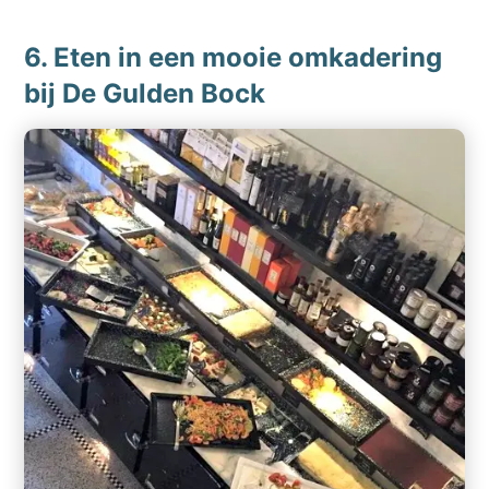
6. Eten in een mooie omkadering
bij De Gulden Bock