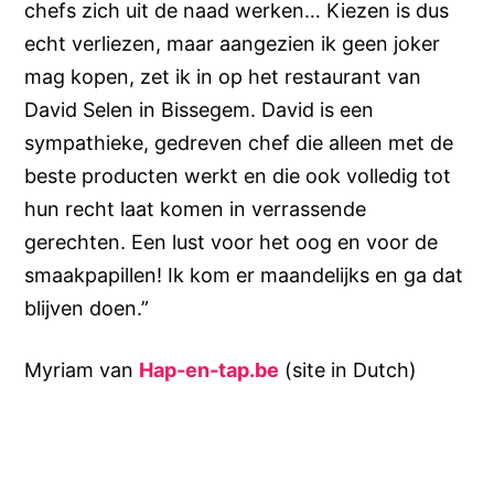
chefs zich uit de naad werken… Kiezen is dus
echt verliezen, maar aangezien ik geen joker
mag kopen, zet ik in op het restaurant van
David Selen in Bissegem. David is een
sympathieke, gedreven chef die alleen met de
beste producten werkt en die ook volledig tot
hun recht laat komen in verrassende
gerechten. Een lust voor het oog en voor de
smaakpapillen! Ik kom er maandelijks en ga dat
blijven doen.”
Myriam van
Hap-en-tap.be
(site in Dutch)