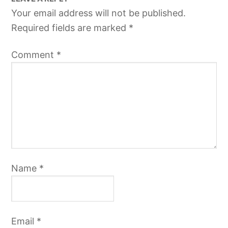
Your email address will not be published.
Required fields are marked
*
Comment
*
Name
*
Email
*