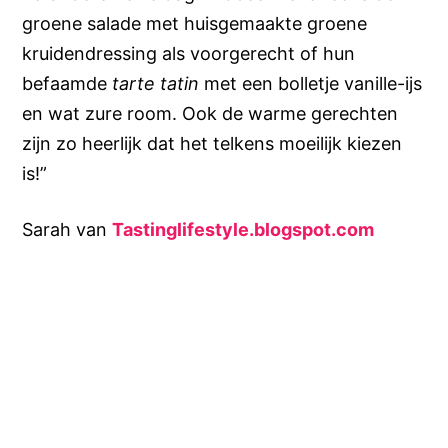
groene salade met huisgemaakte groene
kruidendressing als voorgerecht of hun
befaamde
tarte tatin
met een bolletje vanille-ijs
en wat zure room. Ook de warme gerechten
zijn zo heerlijk dat het telkens moeilijk kiezen
is!”
Sarah van
Tastinglifestyle.blogspot.com