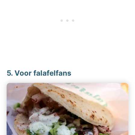
5. Voor falafelfans