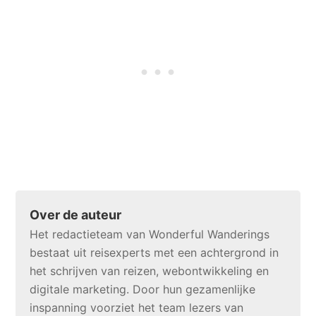
Over de auteur
Het redactieteam van Wonderful Wanderings
bestaat uit reisexperts met een achtergrond in
het schrijven van reizen, webontwikkeling en
digitale marketing. Door hun gezamenlijke
inspanning voorziet het team lezers van