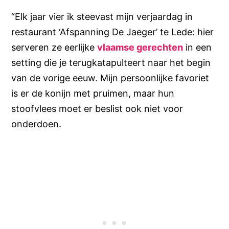
“Elk jaar vier ik steevast mijn verjaardag in
restaurant ‘Afspanning De Jaeger’ te Lede: hier
serveren ze eerlijke
vlaamse gerechten
in een
setting die je terugkatapulteert naar het begin
van de vorige eeuw. Mijn persoonlijke favoriet
is er de konijn met pruimen, maar hun
stoofvlees moet er beslist ook niet voor
onderdoen.