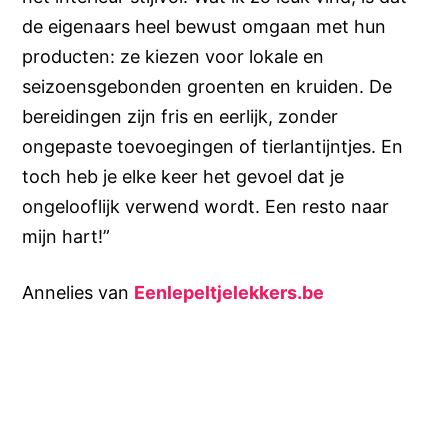
de eigenaars heel bewust omgaan met hun
producten: ze kiezen voor lokale en
seizoensgebonden groenten en kruiden. De
bereidingen zijn fris en eerlijk, zonder
ongepaste toevoegingen of tierlantijntjes. En
toch heb je elke keer het gevoel dat je
ongelooflijk verwend wordt. Een resto naar
mijn hart!”
Annelies van
Eenlepeltjelekkers.be