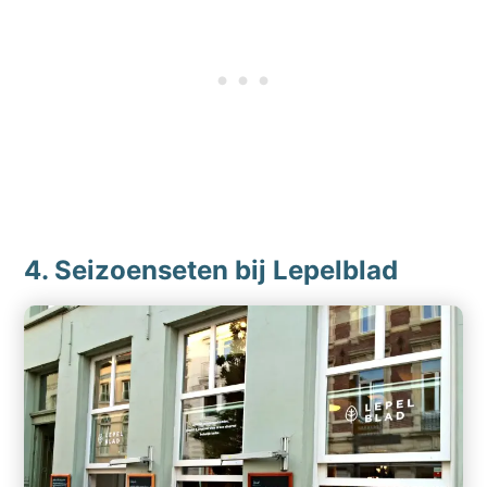
4. Seizoenseten bij Lepelblad