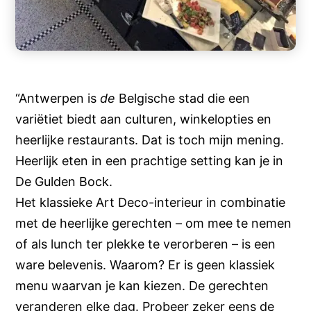
“Antwerpen is
de
Belgische stad die een
variëtiet biedt aan culturen, winkelopties en
heerlijke restaurants. Dat is toch mijn mening.
Heerlijk eten in een prachtige setting kan je in
De Gulden Bock.
Het klassieke Art Deco-interieur in combinatie
met de heerlijke gerechten – om mee te nemen
of als lunch ter plekke te verorberen – is een
ware belevenis. Waarom? Er is geen klassiek
menu waarvan je kan kiezen. De gerechten
veranderen elke dag. Probeer zeker eens de